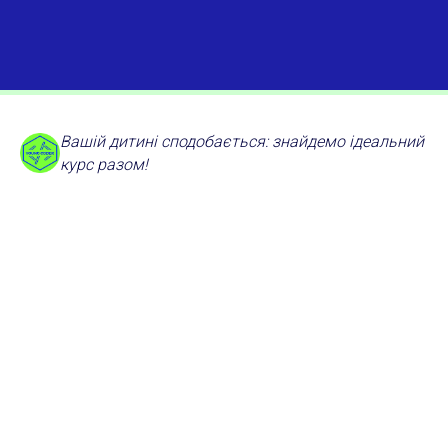
Вашій дитині сподобається: знайдемо ідеальний
курс разом!