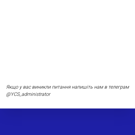
Якщо у вас виникли питання напишіть нам в телеграм
@YCS_administrator