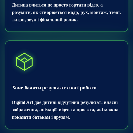
Дитина вчиться не просто гортати відео, а
розуміти, як створюється кадр, рух, монтаж, темп,
титри, звук і фінальний ролик.
Хоче бачити результат своєї роботи
Digital Art дає дитині відчутний результат: власні
зображення, анімації, відео та проєкти, які можна
показати батькам і друзям.