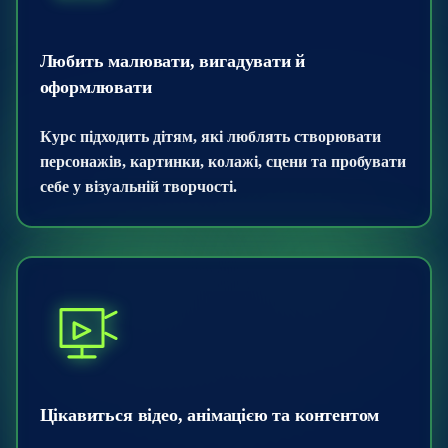
Любить малювати, вигадувати й
оформлювати
Курс підходить дітям, які люблять створювати
персонажів, картинки, колажі, сцени та пробувати
себе у візуальній творчості.
Цікавиться відео, анімацією та контентом