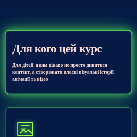
Для кого цей курс
Для дітей, яким цікаво не просто дивитися
контент, а створювати власні візуальні історії,
анімації та відео