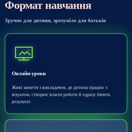
Формат навчання
Зручно для дитини, зрозуміло для батьків
Онлайн-уроки
Живі заняття з викладачем, де дитина працює з
візуалом, створює власні роботи й одразу бачить
результат.