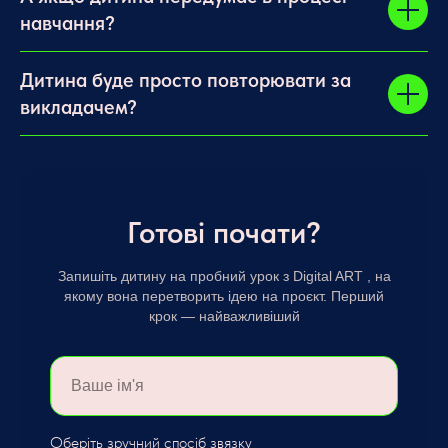
навчання?
Дитина буде просто повторювати за
викладачем?
Готові почати?
Запишіть дитину на пробний урок з Digital ART , на
якому вона перетворить ідею на проєкт. Перший
крок — найважливіший
Оберіть зручний спосіб звязку