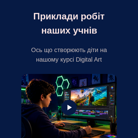
Приклади робіт
наших учнів
Ось що створюють діти на
нашому курсі Digital Art