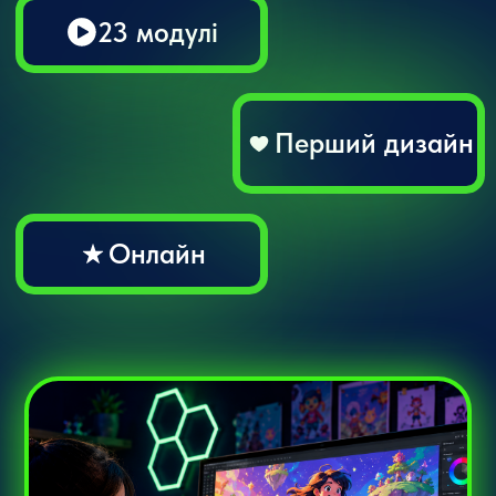
Онлайн