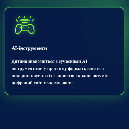
AI-інструменти
Дитина знайомиться з сучасними AI-
інструментами у простому форматі, вчиться
використовувати їх з користю і краще розуміє
цифровий світ, у якому росте.