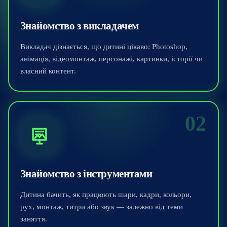
Знайомство з викладачем
Викладач дізнається, що дитині цікаво: Photoshop,
анімація, відеомонтаж, персонажі, картинки, історії чи
власний контент.
02
Знайомство з інструментами
Дитина бачить, як працюють шари, кадри, кольори,
рух, монтаж, титри або звук — залежно від теми
заняття.