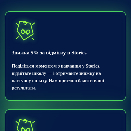
Знижка 5% за відмітку в Stories
Поділіться моментом з навчання у Stories,
відмітьте школу — і отримайте знижку на
наступну оплату. Нам приємно бачити ваші
результати.