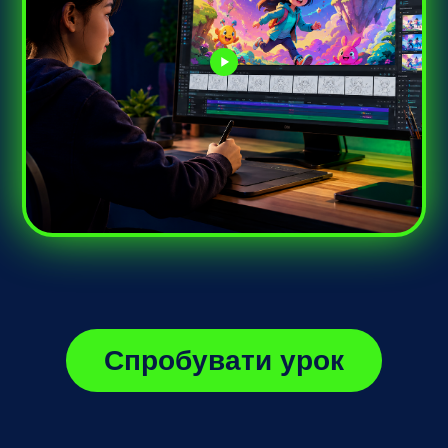
Спробувати урок