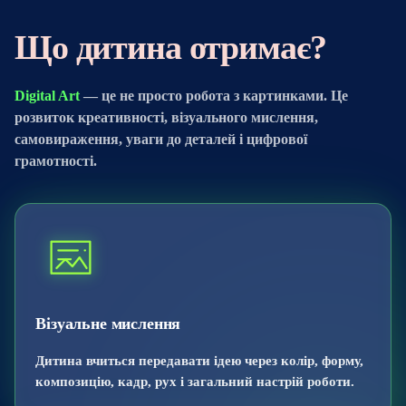
Що дитина отримає?
Digital Art
— це не просто робота з картинками. Це
розвиток креативності, візуального мислення,
самовираження, уваги до деталей і цифрової
грамотності.
Візуальне мислення
Дитина вчиться передавати ідею через колір, форму,
композицію, кадр, рух і загальний настрій роботи.