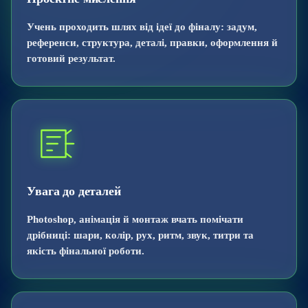
Учень проходить шлях від ідеї до фіналу: задум,
референси, структура, деталі, правки, оформлення й
готовий результат.
Увага до деталей
Photoshop, анімація й монтаж вчать помічати
дрібниці: шари, колір, рух, ритм, звук, титри та
якість фінальної роботи.