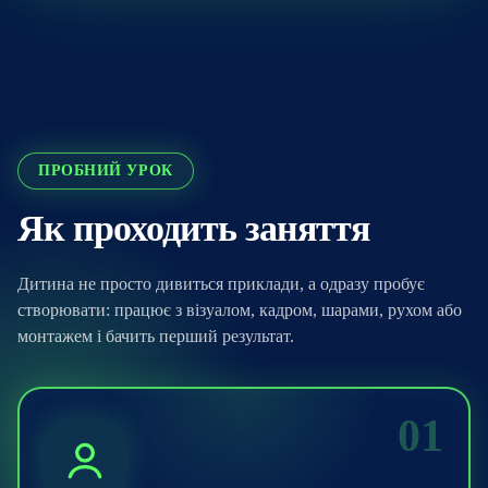
ПРОБНИЙ УРОК
Як проходить заняття
Дитина не просто дивиться приклади, а одразу пробує
створювати: працює з візуалом, кадром, шарами, рухом або
монтажем і бачить перший результат.
01