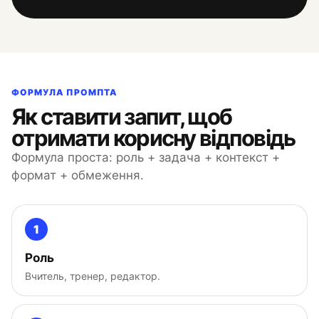
ФОРМУЛА ПРОМПТА
Як ставити запит, щоб
отримати корисну відповідь
Формула проста: роль + задача + контекст +
формат + обмеження.
1
Роль
Вчитель, тренер, редактор.