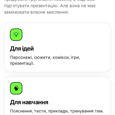
підготувати презентацію. Але вона не має
замінювати власне мислення.
💡
Для ідей
Персонажі, сюжети, комікси, ігри,
презентації.
🧠
Для навчання
Пояснення, тести, приклади, тренування тем.