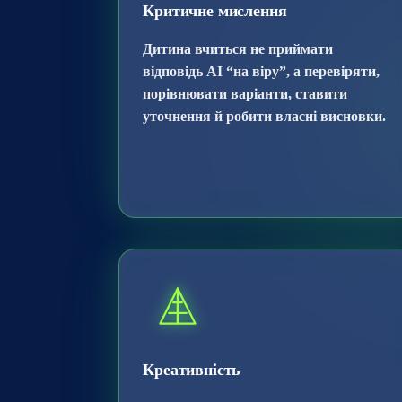
Критичне мислення
Дитина вчиться не приймати
відповідь AI “на віру”, а перевіряти,
порівнювати варіанти, ставити
уточнення й робити власні висновки.
Креативність