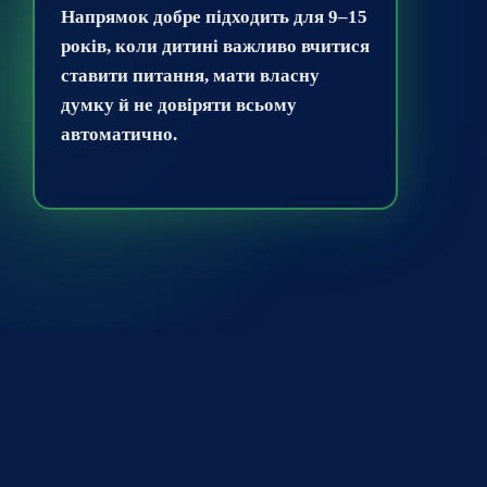
Напрямок добре підходить для 9–15
років, коли дитині важливо вчитися
ставити питання, мати власну
думку й не довіряти всьому
автоматично.